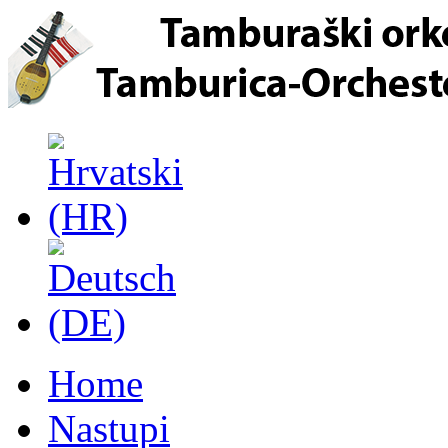
Home
Nastupi