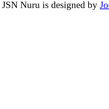
JSN Nuru is designed by
Jo